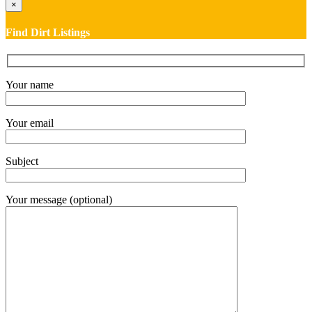
×
Find Dirt Listings
Your name
Your email
Subject
Your message (optional)