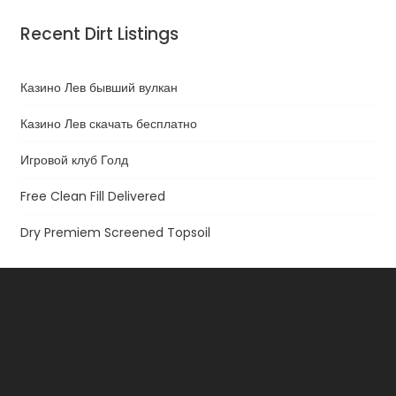
Recent Dirt Listings
Казино Лев бывший вулкан
Казино Лев скачать бесплатно
Игровой клуб Голд
Free Clean Fill Delivered
Dry Premiem Screened Topsoil