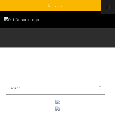
Skip
to
content