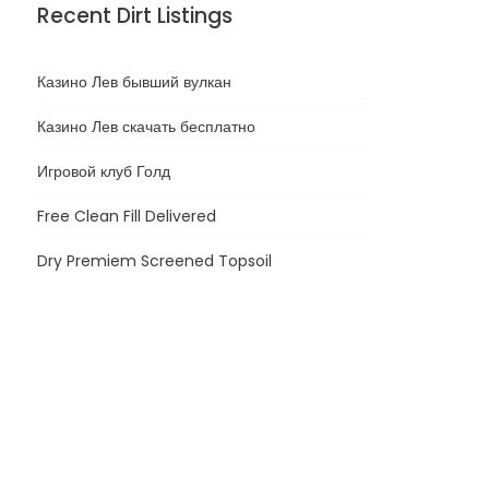
Recent Dirt Listings
Казино Лев бывший вулкан
Казино Лев скачать бесплатно
Игровой клуб Голд
Free Clean Fill Delivered
Dry Premiem Screened Topsoil