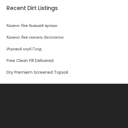
Recent Dirt Listings
Казино Лев бывший вулкан
Казино Лев скачать бесплатно
Игровой клуб Голд
Free Clean Fill Delivered
Dry Premiem Screened Topsoil